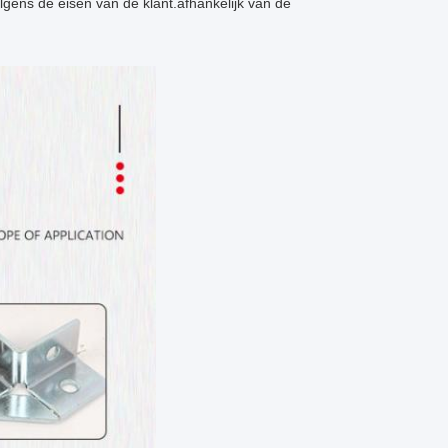
lgens de eisen van de klant.afhankelijk van de